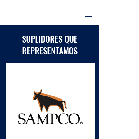
SUPLIDORES QUE
REPRESENTAMOS